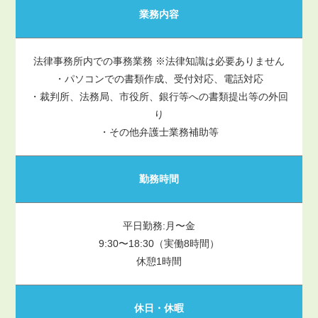
業務内容
法律事務所内での事務業務 ※法律知識は必要ありません
・パソコンでの書類作成、受付対応、電話対応
・裁判所、法務局、市役所、銀行等への書類提出等の外回
り
・その他弁護士業務補助等
勤務時間
平日勤務:月〜金
9:30〜18:30（実働8時間）
休憩1時間
休日・休暇