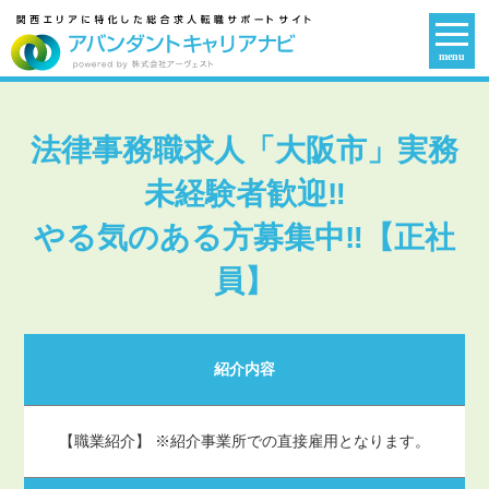
menu
法律事務職求人「大阪市」実務
未経験者歓迎‼
やる気のある方募集中‼【正社
員】
紹介内容
【職業紹介】 ※紹介事業所での直接雇用となります。