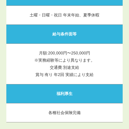
土曜・日曜・祝日 年末年始、夏季休暇
給与条件面等
月額:200,000円〜250,000円
※実務経験等により異なります。
交通費:別途支給
賞与:有り 年2回 実績により支給
福利厚生
各種社会保険完備