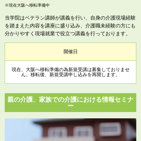
※現在大阪へ移転準備中
当学院はベテラン講師が講義を行い、自身の介護現場経験
を踏まえた内容を講座に盛り込み、介護職未経験の方にも
分かりやすく現場就業で役立つ講義を行っております。
開催日
現在、大阪へ移転準備の為新規受講は募集しておりませ
ん。移転後、新規受講申し込みを再開します。
親の介護、家族での介護における情報セミナ
ー