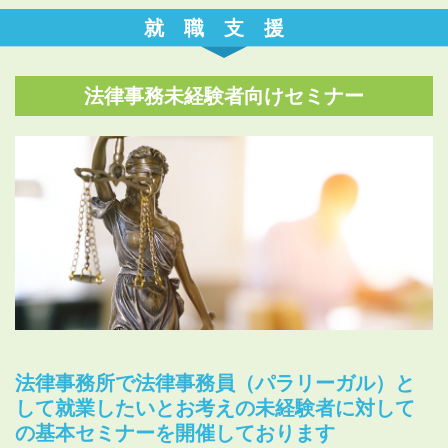
就職支援
法律事務未経験者向けセミナー
法律事務所で法律事務員（パラリーガル）と
して就業したいとお考えの未経験者に対して
の基本セミナーを開催しております