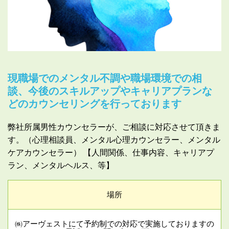
現職場でのメンタル不調や職場環境での相
談、今後のスキルアップやキャリアプランな
どのカウンセリングを行っております
弊社所属男性カウンセラーが、ご相談に対応させて頂きま
す。（心理相談員、メンタル心理カウンセラー、メンタル
ケアカウンセラー） 【人間関係、仕事内容、キャリアプ
ラン、メンタルヘルス、等】
場所
㈱アーヴェストにて予約制での対応で実施しておりますの