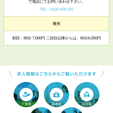
で電話にてお問い合わせ下さい。
TEL：0120-478-125
費用
初回：90分 7,000円 二回目以降からは、60分6,000円