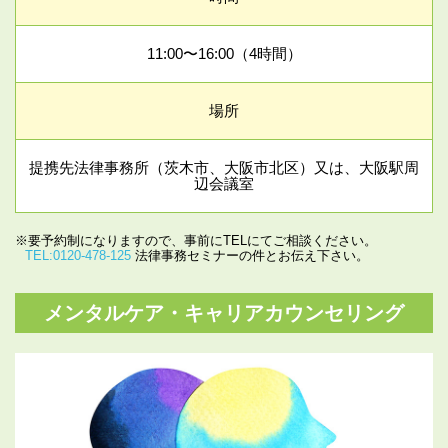
11:00〜16:00（4時間）
場所
提携先法律事務所（茨木市、大阪市北区）又は、大阪駅周
辺会議室
※要予約制になりますので、事前にTELにてご相談ください。
TEL:0120-478-125
法律事務セミナーの件とお伝え下さい。
メンタルケア・キャリアカウンセリング