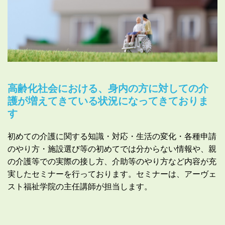
高齢化社会における、身内の方に対しての介
護が増えてきている状況になってきておりま
す
初めての介護に関する知識・対応・生活の変化・各種申請
のやり方・施設選び等の初めてでは分からない情報や、親
の介護等での実際の接し方、介助等のやり方など内容が充
実したセミナーを行っております。セミナーは、アーヴェ
スト福祉学院の主任講師が担当します。