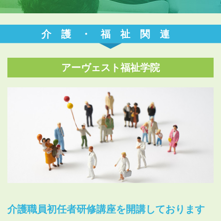
介護・福祉関連
アーヴェスト福祉学院
介護職員初任者研修講座を開講しております