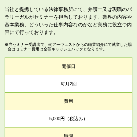
当社と提携している法律事務所にて、弁護士又は現職のパ
ラリーガルがセミナーを担当しております。業界の内容や
基本業務、どういった仕事内容なのかなど実務に役立つ内
容にて行っております。
※当セミナー受講者で、㈱アーヴェストからの職業紹介にて就業した場
合はセミナー費用は全額キャッシュバックとなります。
開催日
毎月2回
費用
5,000円（税込み）
時間