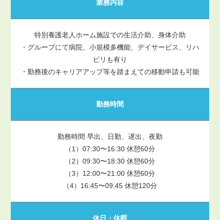
業務内容
特別養護老人ホーム施設での生活介助、身体介助
・グループにて病院、小規模多機能、デイサービス、リハ
ビリも有り
・勤務後のキャリアアップ等を踏まえての移動申請も可能
勤務時間
勤務時間 早出、日勤、遅出、夜勤
（1）07:30〜16:30 休憩60分
（2）09:30〜18:30 休憩60分
（3）12:00〜21:00 休憩60分
（4）16:45〜09:45 休憩120分
休日・休暇