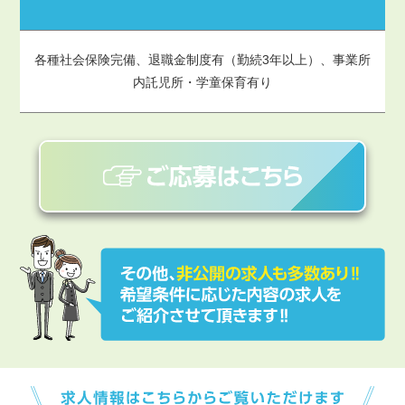
各種社会保険完備、退職金制度有（勤続3年以上）、事業所
内託児所・学童保育有り