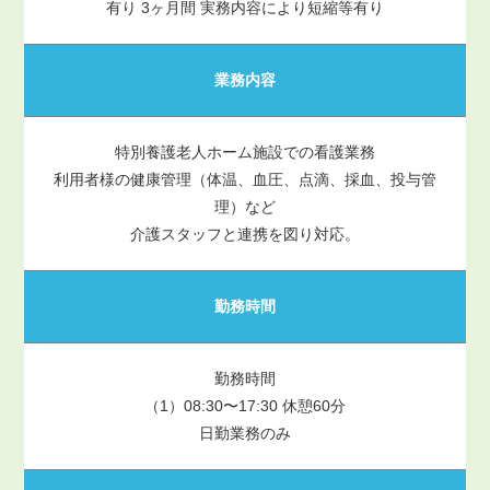
有り 3ヶ月間 実務内容により短縮等有り
業務内容
特別養護老人ホーム施設での看護業務
利用者様の健康管理（体温、血圧、点滴、採血、投与管
理）など
介護スタッフと連携を図り対応。
勤務時間
勤務時間
（1）08:30〜17:30 休憩60分
日勤業務のみ