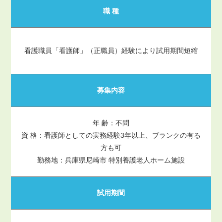
職 種
看護職員「看護師」（正職員）経験により試用期間短縮
募集内容
年 齢：不問
資 格：看護師としての実務経験3年以上、ブランクの有る
方も可
勤務地：兵庫県尼崎市 特別養護老人ホーム施設
試用期間