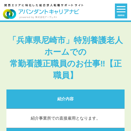
menu
「兵庫県尼崎市」特別養護老人
ホームでの
常勤看護正職員のお仕事‼【正
職員】
紹介内容
紹介事業所での直接雇用となります。