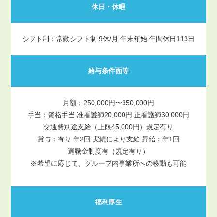
休日・休暇
シフト制：常勤シフト制 9休/月 年末年始 年間休日113日
給与条件面等
月額：250,000円〜350,000円
手当：資格手当 准看護師20,000円 正看護師30,000円
交通費別途支給（上限45,000円）規定有り
賞与：有り 年2回 実績により支給 昇給：年1回
退職金制度有（規定有り）
※希望に応じて、グループ内事業所への移動も可能
福利厚生