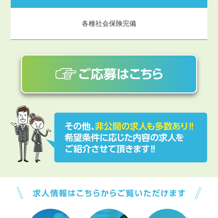
各種社会保険完備