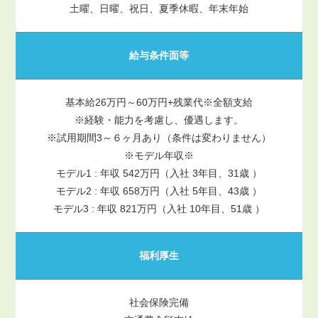
土曜、日曜、祝日、夏季休暇、年末年始
給与条件面等
基本給26万円～60万円+残業代※全額支給
※経験・能力を考慮し、優遇します。
※試用期間3～６ヶ月あり（条件は変わりません）
※モデル年収※
モデル1 : 年収 542万円（入社 3年目、31歳 ）
モデル2 : 年収 658万円（入社 5年目、43歳 ）
モデル3 : 年収 821万円（入社 10年目、51歳 ）
福利厚生
社会保険完備