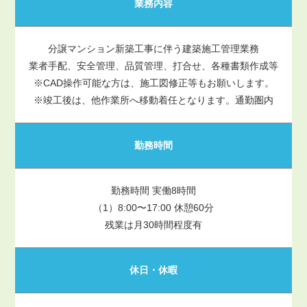
業務内容
分譲マンション新築工事に伴う建築施工管理業務
業者手配、安全管理、品質管理、打合せ、各種書類作成等
※CAD操作可能な方は、施工図修正等もお願いします。
※竣工後は、他作業所へ移動着任となります。通勤圏内
勤務時間
勤務時間 実働8時間
（1）8:00〜17:00 休憩60分
残業は月30時間程度有
休日・休暇