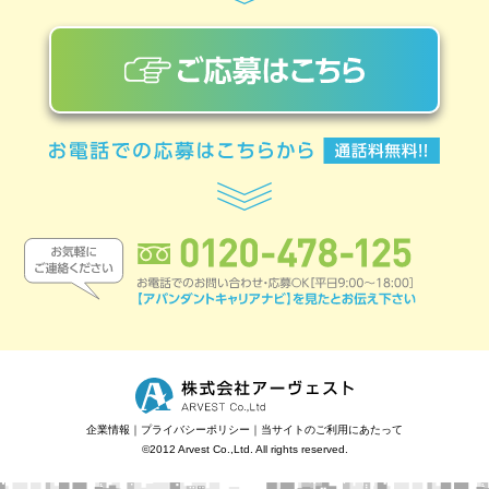
企業情報
｜
プライバシーポリシー
｜
当サイトのご利用にあたって
©2012 Arvest Co.,Ltd. All rights reserved.